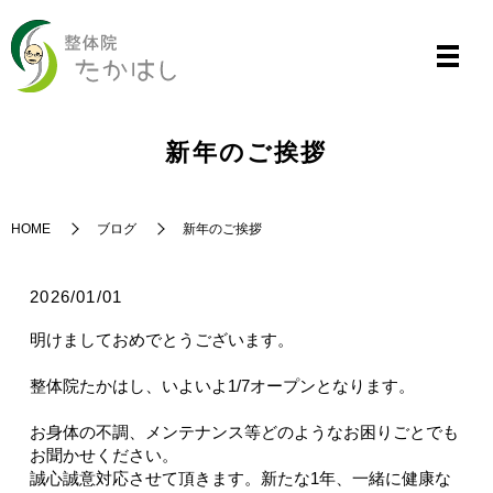
新年のご挨拶
HOME
ブログ
新年のご挨拶
2026/01/01
明けましておめでとうございます。
整体院たかはし、いよいよ1/7オープンとなります。
お身体の不調、メンテナンス等どのようなお困りごとでも
お聞かせください。
誠心誠意対応させて頂きます。新たな1年、一緒に健康な