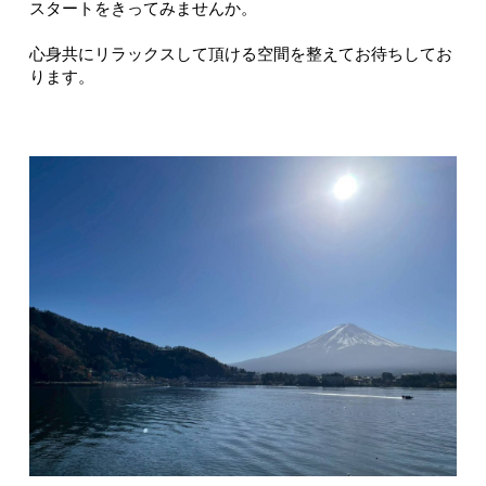
スタートをきってみませんか。
心身共にリラックスして頂ける空間を整えてお待ちしてお
ります。